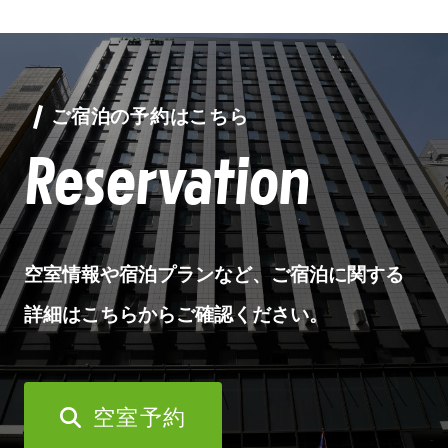
ご宿泊の予約はこちら
Reservation
空室情報や宿泊プランなど、ご宿泊に関する
詳細はこちらからご確認ください。
空室予約