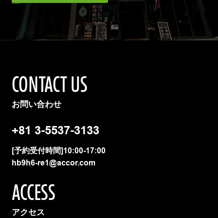
CONTACT US
お問い合わせ
+81 3-5537-3133
[予約受付時間]10:00-17:00
hb9h6-re1@accor.com
ACCESS
アクセス