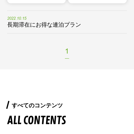
2022.10.15
長期滞在にお得な連泊プラン
1
すべてのコンテンツ
ALL CONTENTS