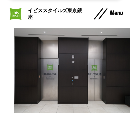
イビススタイルズ東京銀
Menu
座