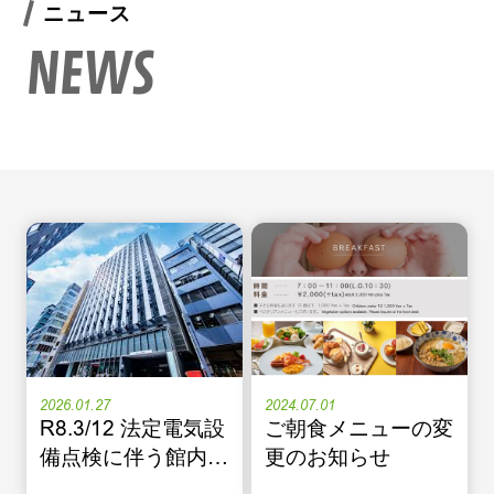
ニュース
NEWS
2026.01.27
2024.07.01
R8.3/12 法定電気設
ご朝食メニューの変
備点検に伴う館内停
更のお知らせ
電のお知らせ