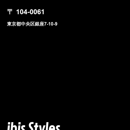
〒
104-0061
東京都中央区銀座7-10-9
ibis Styles